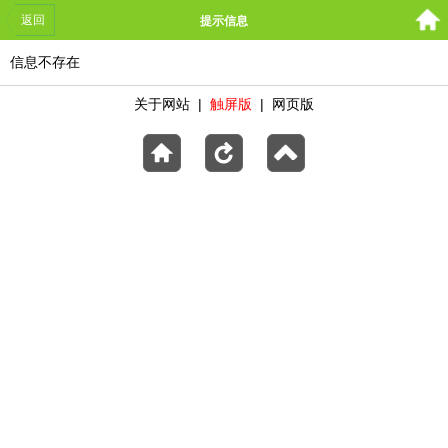
返回
提示信息
信息不存在
关于网站
|
触屏版
|
网页版