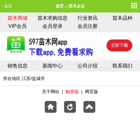
首页
苗木企业
<返回
苗木商城
苗木求购信息
行业资讯
苗木品种
VIP会员
会员登录
会员注册
销售信息
新闻中心
公司介绍
联系我们
所在地区:江苏/盐城市
关于网站
|
触屏版
|
网页版