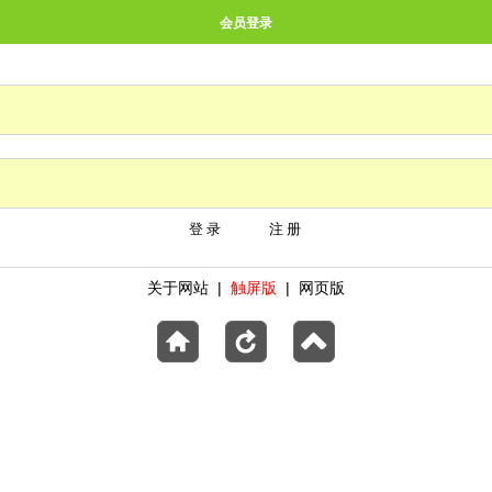
会员登录
登录
关于网站
|
触屏版
|
网页版