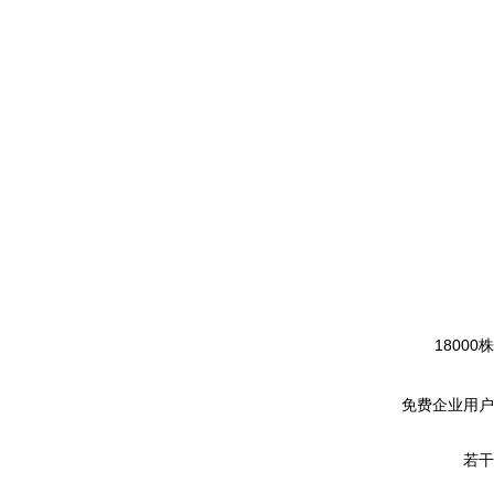
18000株
免费企业用户
若干