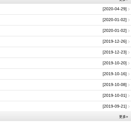
[2020-04-29]
[2020-01-02]
[2020-01-02]
[2019-12-26]
[2019-12-23]
[2019-10-20]
[2019-10-16]
[2019-10-08]
[2019-10-01]
[2019-09-21]
更多»