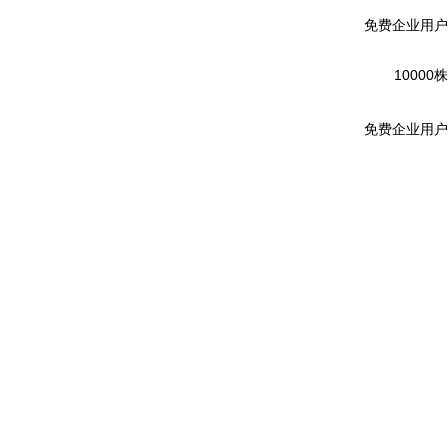
免费企业用户
10000株
免费企业用户