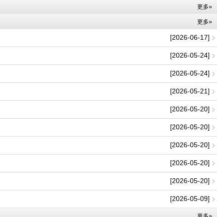
更多»
更多»
[2026-06-17]
[2026-05-24]
[2026-05-24]
[2026-05-21]
[2026-05-20]
[2026-05-20]
[2026-05-20]
[2026-05-20]
[2026-05-20]
[2026-05-09]
更多»