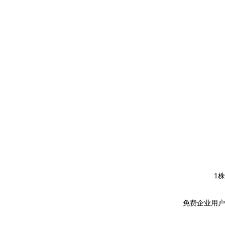
1株
免费企业用户