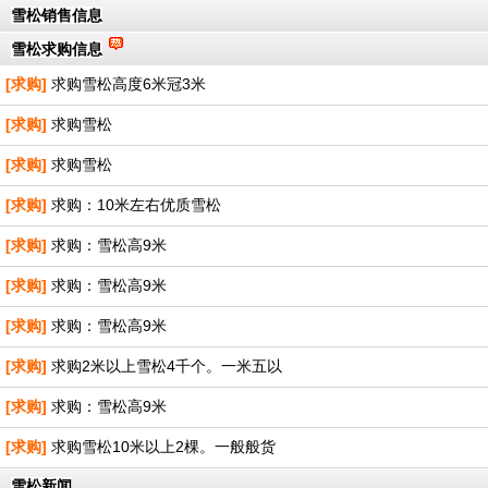
雪松销售信息
雪松求购信息
[求购]
求购雪松高度6米冠3米
[求购]
求购雪松
[求购]
求购雪松
[求购]
求购：10米左右优质雪松
[求购]
求购：雪松高9米
[求购]
求购：雪松高9米
[求购]
求购：雪松高9米
[求购]
求购2米以上雪松4千个。一米五以
[求购]
求购：雪松高9米
[求购]
求购雪松10米以上2棵。一般般货
雪松新闻