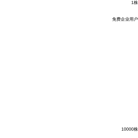
1株
免费企业用户
10000株