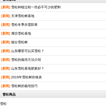
[新闻]
雪松种植过程一些必不可少的肥料
[新闻]
天津雪松树基地
[新闻]
雪松冬季亦需防寒
[新闻]
潍坊雪松基地
[新闻]
烟台雪松树
[新闻]
山东哪里可以买雪松？
[新闻]
雪松的栽培方法介绍
[新闻]
山东雪松基地那家好？
[新闻]
2019年雪松树价格表
[新闻]
雪松树的栽培技巧
雪松商品
雪松