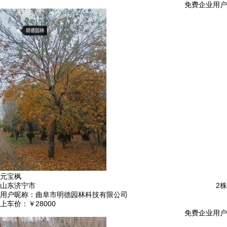
免费企业用户
元宝枫
山东济宁市
2株
用户昵称：
曲阜市明德园林科技有限公司
上车价：
￥28000
免费企业用户