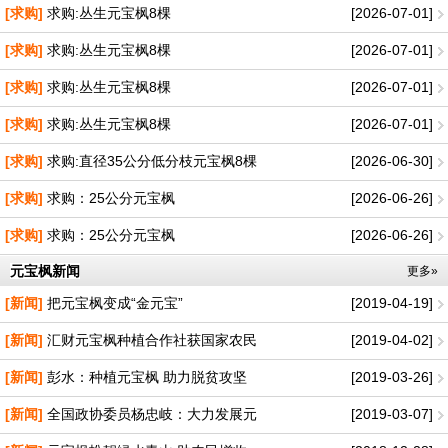
[求购]
求购:丛生元宝枫8棵
[2026-07-01]
[求购]
求购:丛生元宝枫8棵
[2026-07-01]
[求购]
求购:丛生元宝枫8棵
[2026-07-01]
[求购]
求购:丛生元宝枫8棵
[2026-07-01]
[求购]
求购:直径35公分低分枝元宝枫8棵
[2026-06-30]
[求购]
求购：25公分元宝枫
[2026-06-26]
[求购]
求购：25公分元宝枫
[2026-06-26]
元宝枫新闻
更多»
[新闻]
把元宝枫变成“金元宝”
[2019-04-19]
[新闻]
汇财元宝枫种植合作社获国家农民
[2019-04-02]
[新闻]
彭水：种植元宝枫 助力脱贫攻坚
[2019-03-26]
[新闻]
全国政协委员杨忠岐：大力发展元
[2019-03-07]